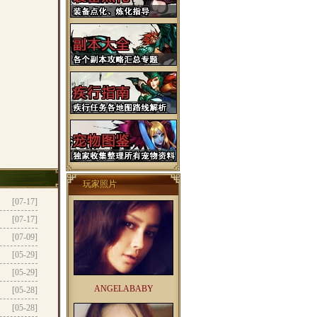
玩家照片
[07-17]
[07-17]
[07-09]
[05-29]
[05-29]
ANGELABABY
[05-28]
[05-28]