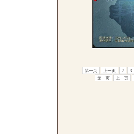
第一页
上一页
2
3
第一页
上一页